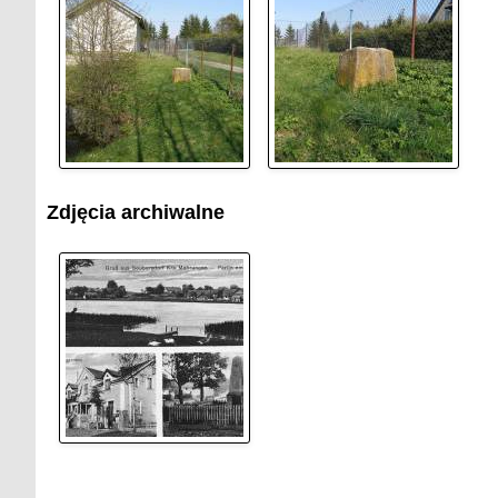
Zdjęcia archiwalne