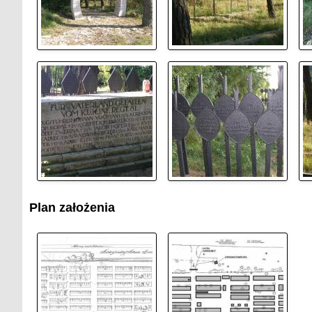
Plan założenia