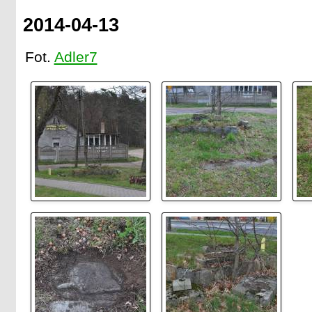
2014-04-13
Fot.
Adler7