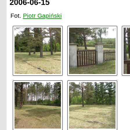
2006-06-15
Fot.
Piotr Gapiński