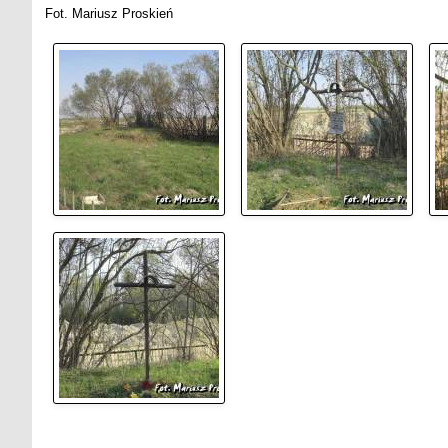
Fot. Mariusz Proskień