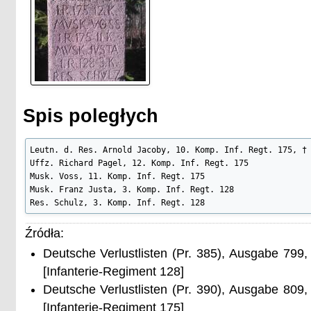
Spis poległych
Leutn. d. Res. Arnold Jacoby, 10. Komp. Inf. Regt. 175, † 
Uffz. Richard Pagel, 12. Komp. Inf. Regt. 175

Musk. Voss, 11. Komp. Inf. Regt. 175

Musk. Franz Justa, 3. Komp. Inf. Regt. 128

Res. Schulz, 3. Komp. Inf. Regt. 128
Źródła:
Deutsche Verlustlisten (Pr. 385), Ausgabe 799
[Infanterie-Regiment 128]
Deutsche Verlustlisten (Pr. 390), Ausgabe 809
[Infanterie-Regiment 175]