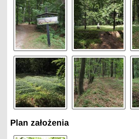
Plan założenia