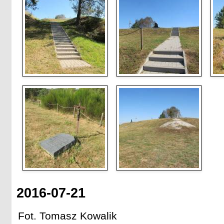
2016-07-21
Fot. Tomasz Kowalik