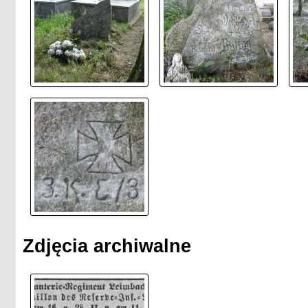
Zdjęcia archiwalne