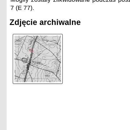
7 (E 77).
Zdjęcie archiwalne