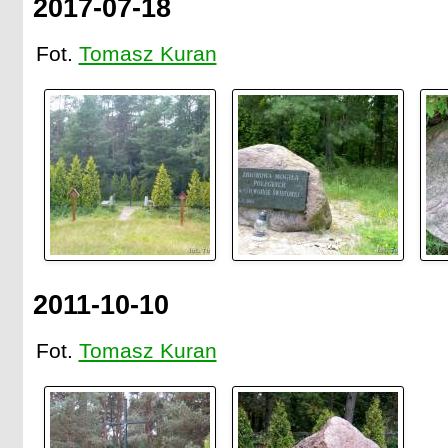
2017-07-18
Fot.
Tomasz Kuran
2011-10-10
Fot.
Tomasz Kuran