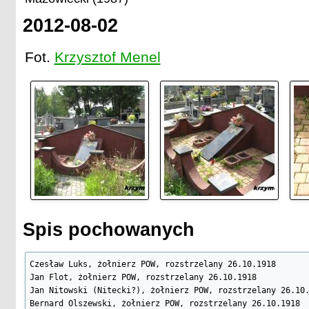
2012-08-02
Fot.
Krzysztof Menel
Spis pochowanych
Czesław Luks, żołnierz POW, rozstrzelany 26.10.1918

Jan Flot, żołnierz POW, rozstrzelany 26.10.1918

Jan Nitowski (Nitecki?), żołnierz POW, rozstrzelany 26.10.
Bernard Olszewski, żołnierz POW, rozstrzelany 26.10.1918
