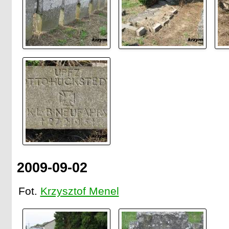
2009-09-02
Fot.
Krzysztof Menel