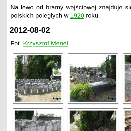
Na lewo od bramy wejściowej znajduje si
polskich poległych w
1920
roku.
2012-08-02
Fot.
Krzysztof Menel