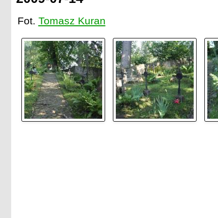
Fot.
Tomasz Kuran