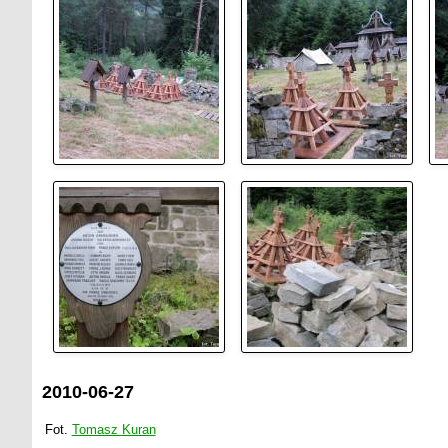
2010-06-27
Fot.
Tomasz Kuran