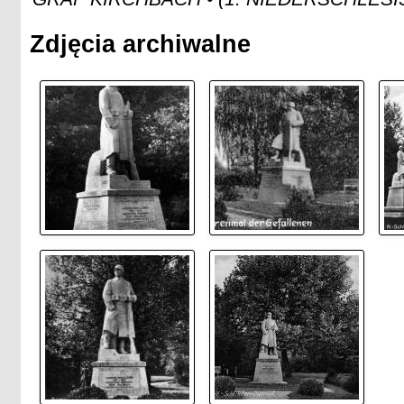
Zdjęcia archiwalne