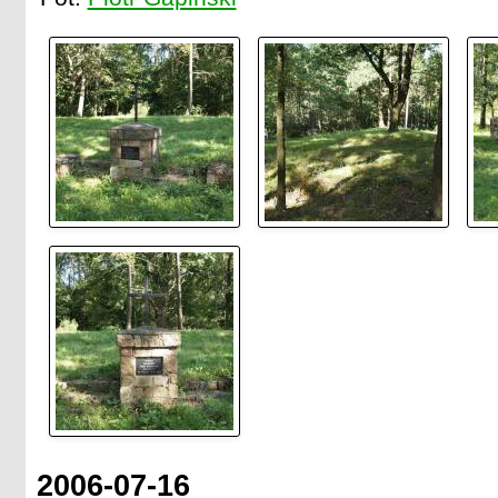
2006-07-16