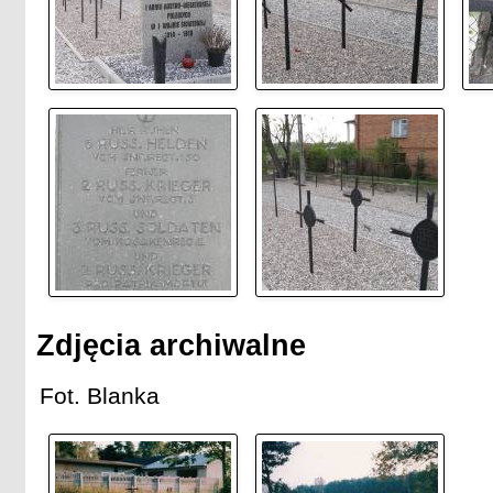
Zdjęcia archiwalne
Fot. Blanka