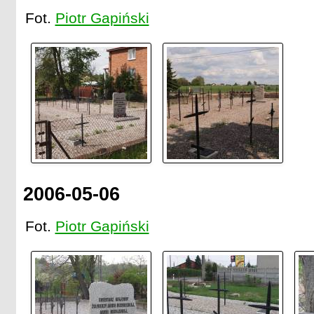
Fot.
Piotr Gapiński
2006-05-06
Fot.
Piotr Gapiński