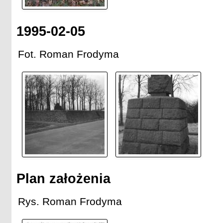
1995-02-05
Fot. Roman Frodyma
Plan założenia
Rys. Roman Frodyma