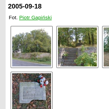
2005-09-18
Fot.
Piotr Gapiński