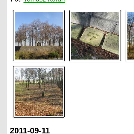
2011-09-11