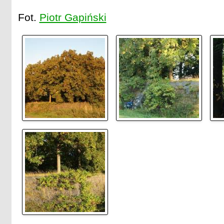
Fot.
Piotr Gapiński