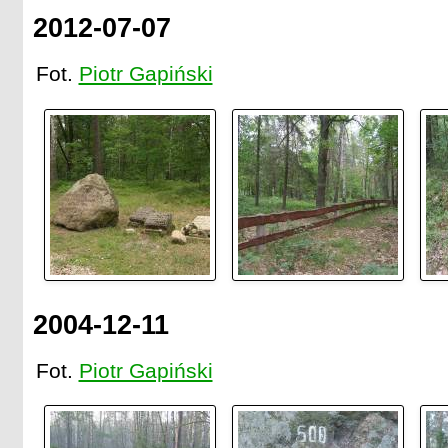
2012-07-07
Fot.
Piotr Gapiński
2004-12-11
Fot.
Piotr Gapiński