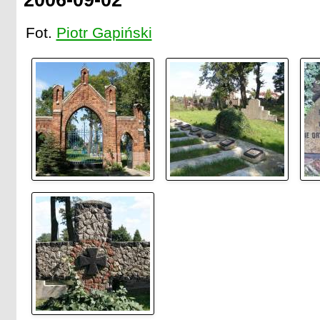
Fot.
Piotr Gapiński