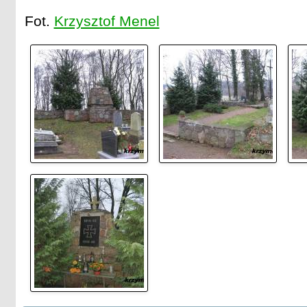
Fot.
Krzysztof Menel