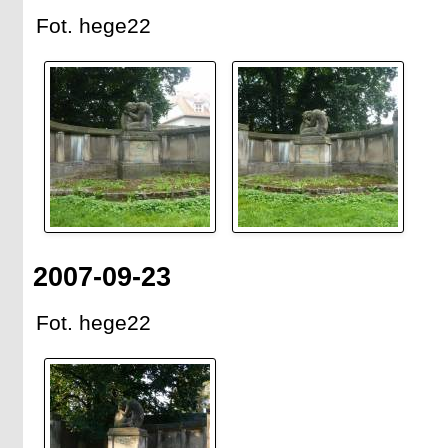
Fot. hege22
2007-09-23
Fot. hege22