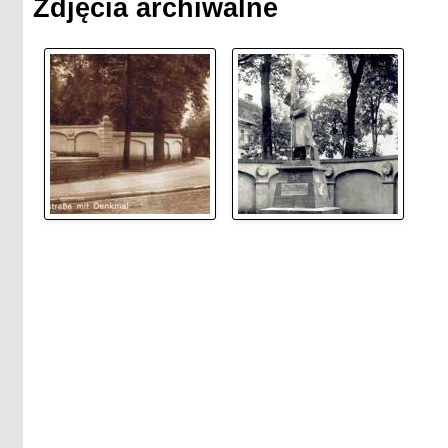
Zdjęcia archiwalne