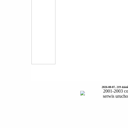
2026-08-07, 219 dzie
2001-2003 co
serwis uruch