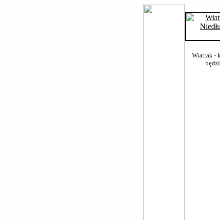
Wiatrak - 
będzi