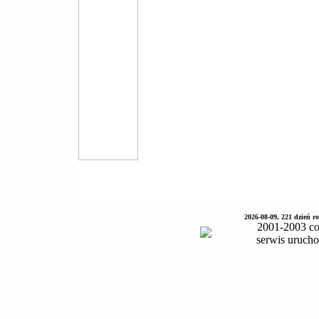
2026-08-09, 221 dzień 
2001-2003 co
serwis uruch