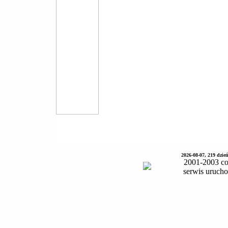
2026-08-07, 219 dzie
2001-2003 co
serwis uruch