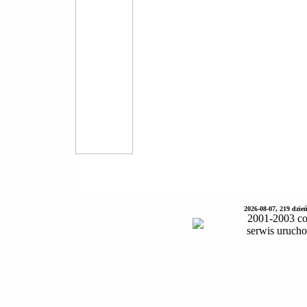
2026-08-07, 219 dzie
2001-2003 co
serwis uruch