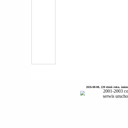
2026-08-08, 220 dzień roku, imie
2001-2003 co
serwis uruch