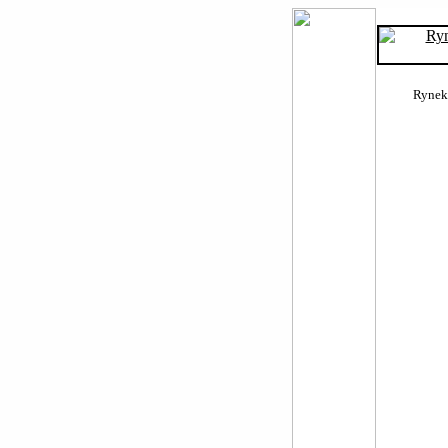
Rynek 