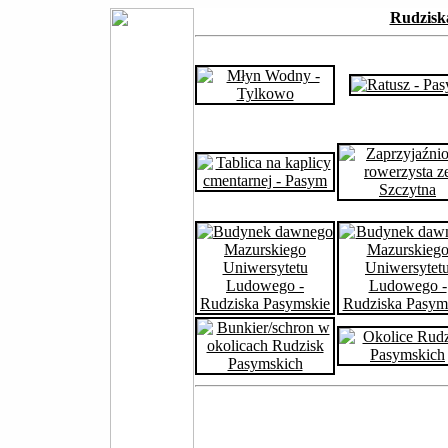
Rudzisk