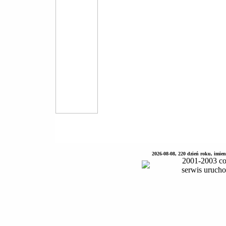
2026-08-08, 220 dzień roku, imie
2001-2003 co
serwis uruch