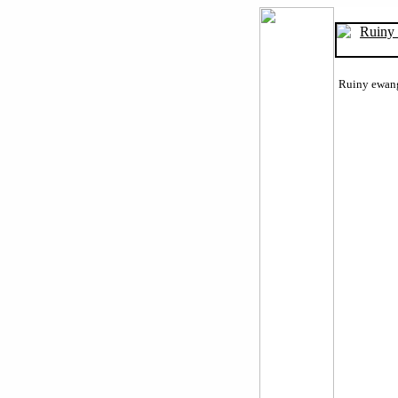
Ruiny ewang