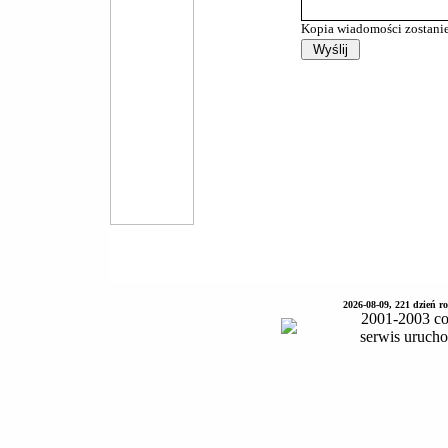
Kopia wiadomości zostanie
2026-08-09, 221 dzień 
2001-2003 co
serwis uruch