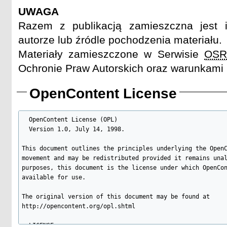
UWAGA
Razem z publikacją zamieszczna jest 
autorze lub źródle pochodzenia materiału.
Materiały zamieszczone w Serwisie
OS
Ochronie Praw Autorskich oraz warunkami 
OpenContent License
  OpenContent License (OPL)

  Version 1.0, July 14, 1998. 

This document outlines the principles underlying the OpenC
movement and may be redistributed provided it remains unal
purposes, this document is the license under which OpenCon
available for use. 

The original version of this document may be found at 

http://opencontent.org/opl.shtml 

  LICENSE 
