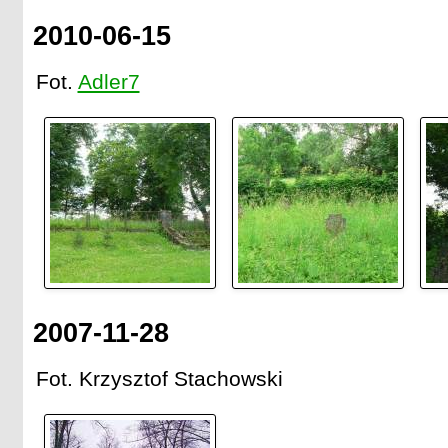
2010-06-15
Fot.
Adler7
2007-11-28
Fot. Krzysztof Stachowski