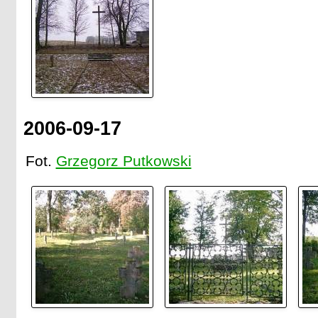
2006-09-17
Fot.
Grzegorz Putkowski