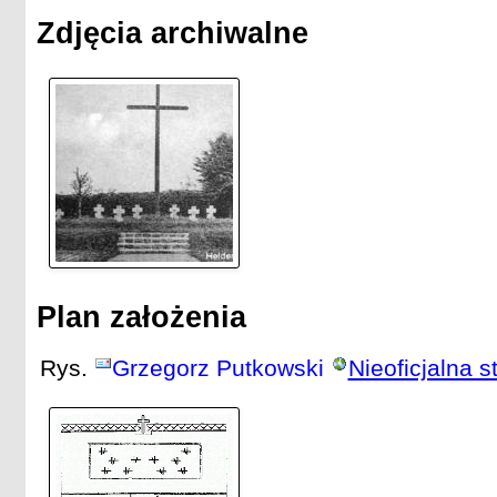
Zdjęcia archiwalne
Plan założenia
Rys.
Grzegorz Putkowski
Nieoficjalna 