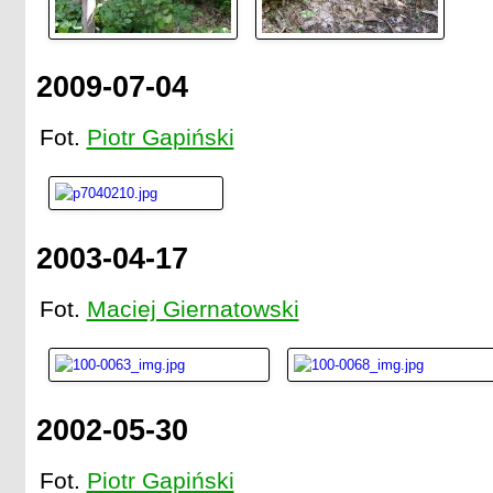
2009-07-04
Fot.
Piotr Gapiński
2003-04-17
Fot.
Maciej Giernatowski
2002-05-30
Fot.
Piotr Gapiński