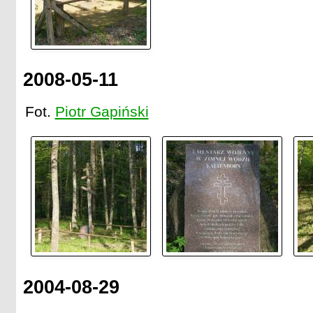
2008-05-11
Fot.
Piotr Gapiński
2004-08-29