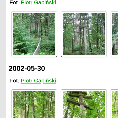
Fot.
Piotr Gapiński
2002-05-30
Fot.
Piotr Gapiński