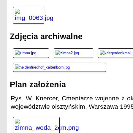
Zdjęcia archiwalne
Plan założenia
Rys. W. Knercer, Cmentarze wojenne z ok
województwie olsztyńskim, Warszawa 1995