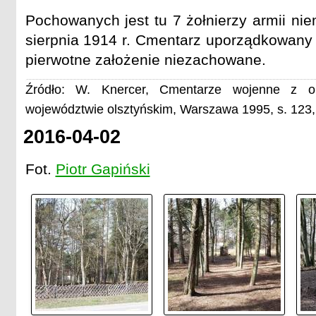
Pochowanych jest tu 7 żołnierzy armii niem
sierpnia 1914 r. Cmentarz uporządkowany 
pierwotne założenie niezachowane.
Źródło: W. Knercer, Cmentarze wojenne z o
województwie olsztyńskim, Warszawa 1995, s. 123,
2016-04-02
Fot.
Piotr Gapiński