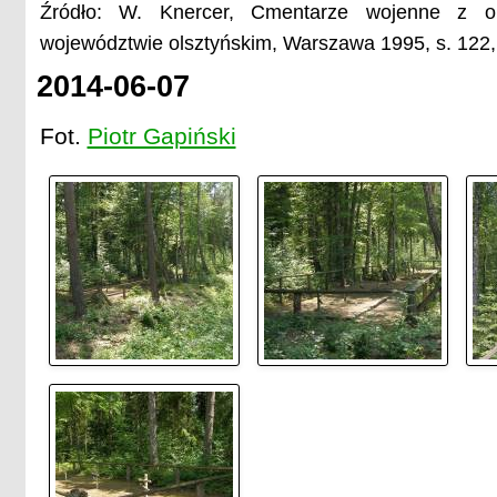
Źródło: W. Knercer, Cmentarze wojenne z o
województwie olsztyńskim, Warszawa 1995, s. 122,
2014-06-07
Fot.
Piotr Gapiński