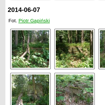
2014-06-07
Fot.
Piotr Gapiński