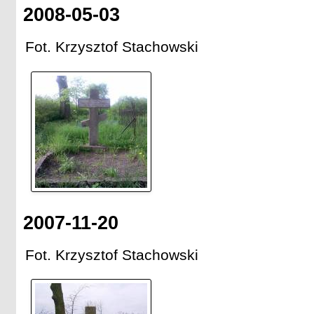
2008-05-03
Fot. Krzysztof Stachowski
2007-11-20
Fot. Krzysztof Stachowski