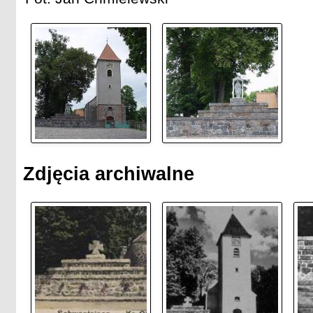
Zdjęcia archiwalne