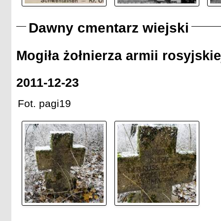
Dawny cmentarz wiejski
Mogiła żołnierza armii rosyjskie
2011-12-23
Fot. pagi19