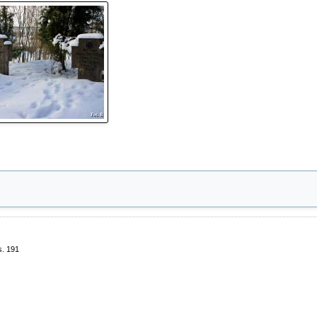
s. 191