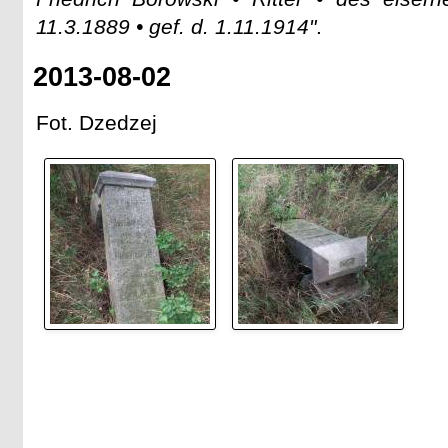
11.3.1889 • gef. d. 1.11.1914"
.
2013-08-02
Fot. Dzedzej