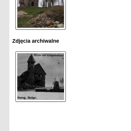
Zdjęcia archiwalne