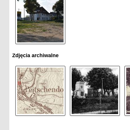
Zdjęcia archiwalne