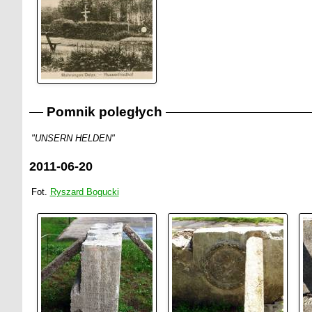
Pomnik poległych
"UNSERN HELDEN"
2011-06-20
Fot.
Ryszard Bogucki