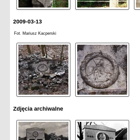
2009-03-13
Fot. Mariusz Kacperski
Zdjęcia archiwalne