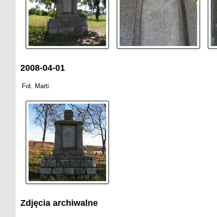
2008-04-01
Fot. Marti
Zdjęcia archiwalne