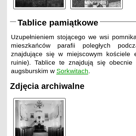
Tablice pamiątkowe
Uzupełnieniem stojącego we wsi pomnika
mieszkańców parafii poległych podc
znajdujące się w miejscowym kościele 
ruinie). Tablice te znajdują się obecnie
augsburskim w
Sorkwitach
.
Zdjęcia archiwalne