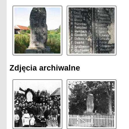
Zdjęcia archiwalne