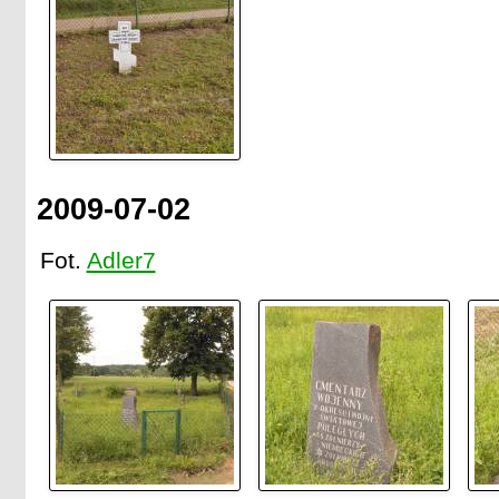
2009-07-02
Fot.
Adler7