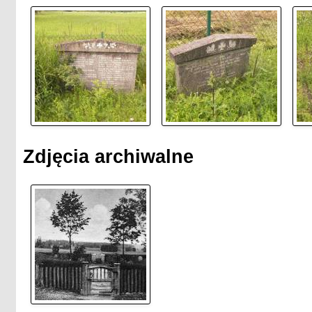
Zdjęcia archiwalne