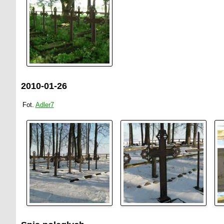
2010-01-26
Fot.
Adler7