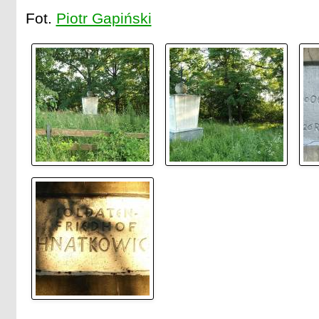
Fot.
Piotr Gapiński